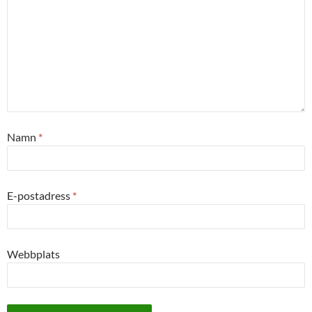
Namn
*
E-postadress
*
Webbplats