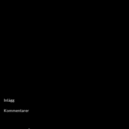
Inlägg
Kommentarer