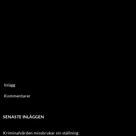
Inlägg
Kommentarer
SENASTE INLÄGGEN
Kriminalvården missbrukar sin ställning