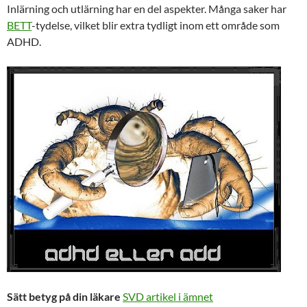
Inlärning och utlärning har en del aspekter. Många saker har
BETT
-tydelse, vilket blir extra tydligt inom ett område som
ADHD.
Sätt betyg på din läkare
SVD artikel i ämnet