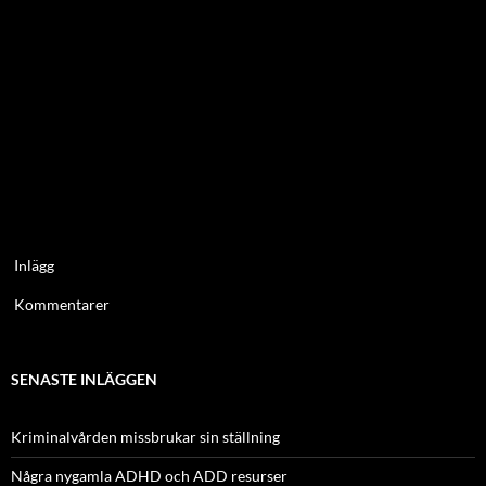
Inlägg
Kommentarer
SENASTE INLÄGGEN
Kriminalvården missbrukar sin ställning
Några nygamla ADHD och ADD resurser