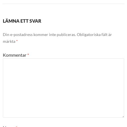
LÄMNA ETT SVAR
Din e-postadress kommer inte publiceras.
Obligatoriska fält är
märkta
*
Kommentar
*