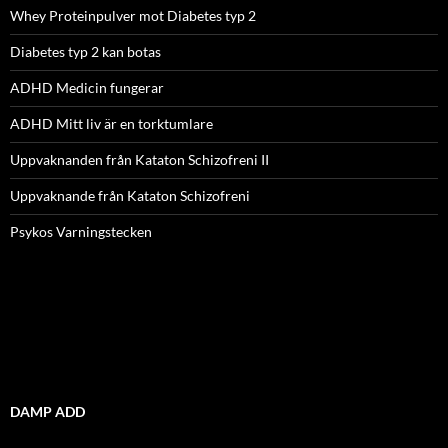
Whey Proteinpulver mot Diabetes typ 2
Diabetes typ 2 kan botas
ADHD Medicin fungerar
ADHD Mitt liv är en torktumlare
Uppvaknanden från Kataton Schizofreni II
Uppvaknande från Kataton Schizofreni
Psykos Varningstecken
DAMP ADD