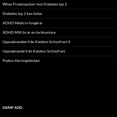
Whey Proteinpulver mot Diabetes typ 2
Diabetes typ 2 kan botas
ADHD Medicin fungerar
ADHD Mitt liv är en torktumlare
Uppvaknanden från Kataton Schizofreni II
Uppvaknande från Kataton Schizofreni
Psykos Varningstecken
DAMP ADD