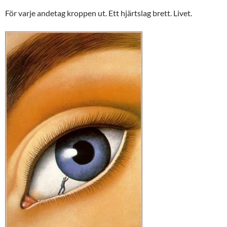
För varje andetag kroppen ut. Ett hjärtslag brett. Livet.