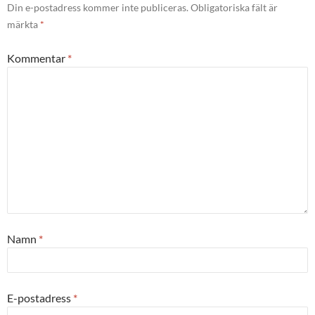
Din e-postadress kommer inte publiceras.
Obligatoriska fält är
märkta
*
Kommentar
*
Namn
*
E-postadress
*