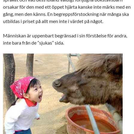
orsakar för den med ett öppet hjärta kanske inte märks med en
gång, men den känns. En begreppsförstockning när många ska
utbildas i priset på allt men inte i värdet på något.
Människan är uppenbart begränsad i sin förståelse för andra,
inte bara från de ”sjukas” sida.