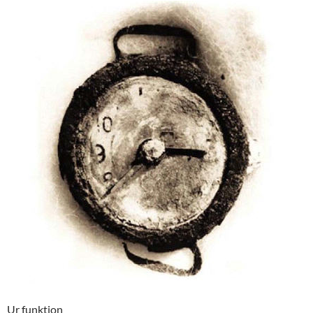
Ur funktion