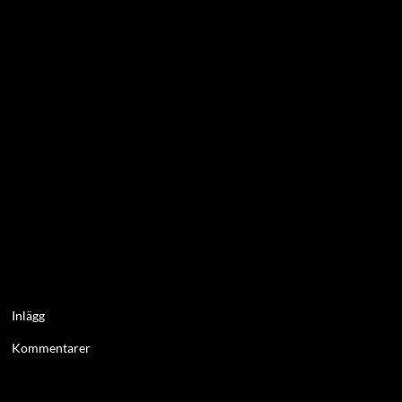
Inlägg
Kommentarer