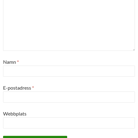
Namn
*
E-postadress
*
Webbplats