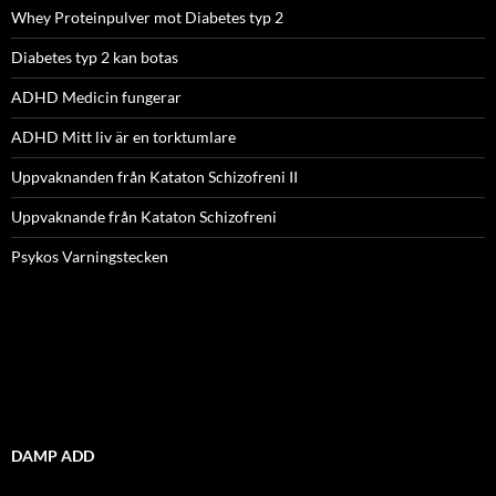
Whey Proteinpulver mot Diabetes typ 2
Diabetes typ 2 kan botas
ADHD Medicin fungerar
ADHD Mitt liv är en torktumlare
Uppvaknanden från Kataton Schizofreni II
Uppvaknande från Kataton Schizofreni
Psykos Varningstecken
DAMP ADD