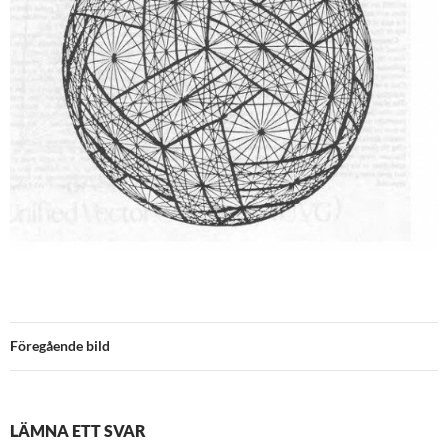
Föregående bild
LÄMNA ETT SVAR