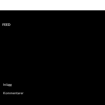
FEED
Inlägg
Kommentarer