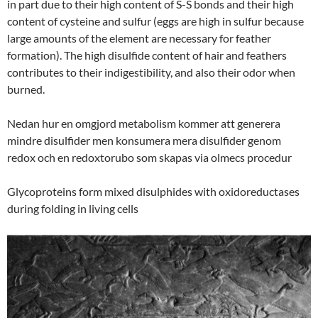
in part due to their high content of S-S bonds and their high
content of cysteine and sulfur (eggs are high in sulfur because
large amounts of the element are necessary for feather
formation). The high disulfide content of hair and feathers
contributes to their indigestibility, and also their odor when
burned.
Nedan hur en omgjord metabolism kommer att generera
mindre disulfider men konsumera mera disulfider genom
redox och en redoxtorubo som skapas via olmecs procedur
Glycoproteins form mixed disulphides with oxidoreductases
during folding in living cells