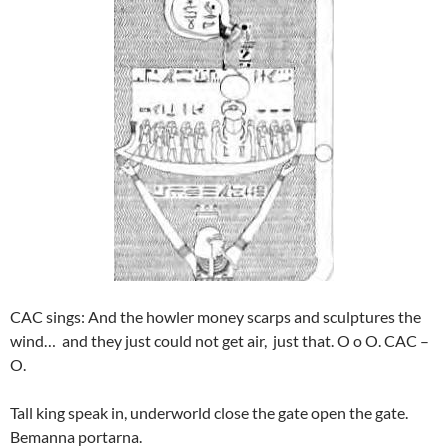
CAC sings: And the howler money scarps and sculptures the
wind… and they just could not get air, just that. O o O. CAC –
O.
Tall king speak in, underworld close the gate open the gate.
Bemanna portarna.