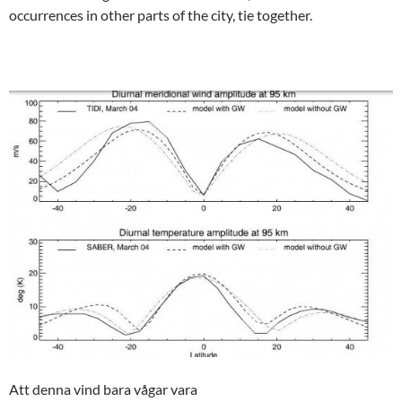
occurrences in other parts of the city, tie together.
Att denna vind bara vågar vara