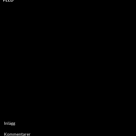
Inlägg
Kommentarer