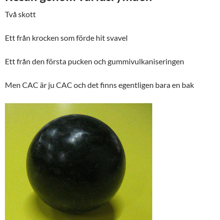
Två skott
Ett från krocken som förde hit svavel
Ett från den första pucken och gummivulkaniseringen
Men CAC är ju CAC och det finns egentligen bara en bak