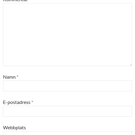
Namn
*
E-postadress
*
Webbplats