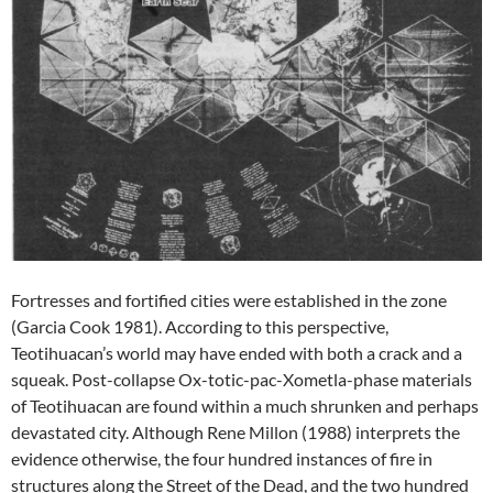
Fortresses and fortified cities were established in the zone
(Garcia Cook 1981). According to this perspective,
Teotihuacan’s world may have ended with both a crack and a
squeak. Post-collapse Ox-totic-pac-Xometla-phase materials
of Teotihuacan are found within a much shrunken and perhaps
devastated city. Although Rene Millon (1988) interprets the
evidence otherwise, the four hundred instances of fire in
structures along the Street of the Dead, and the two hundred