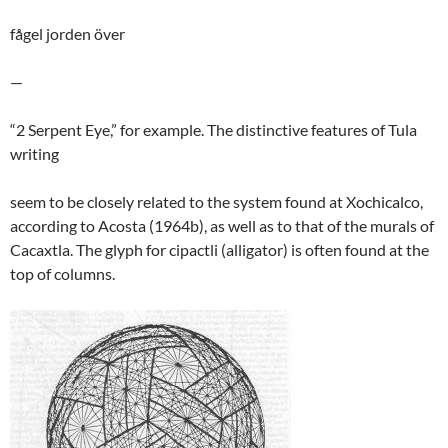
fågel jorden över
—
“2 Serpent Eye,” for example. The distinctive features of Tula
writing
seem to be closely related to the system found at Xochicalco,
according to Acosta (1964b), as well as to that of the murals of
Cacaxtla. The glyph for cipactli (alligator) is often found at the
top of columns.