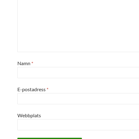
Namn
*
E-postadress
*
Webbplats