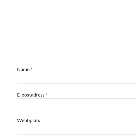
Namn
*
E-postadress
*
Webbplats