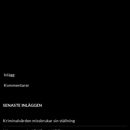
Inlägg
Kommentarer
SENASTE INLÄGGEN
Kriminalvården missbrukar sin ställning