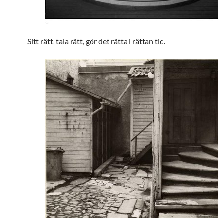
Sitt rätt, tala rätt, gör det rätta i rättan tid.