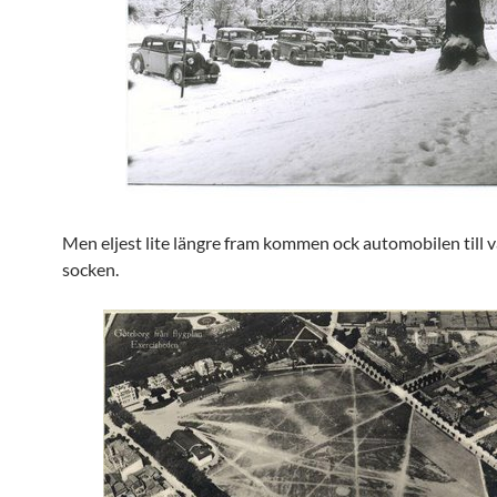
Men eljest lite längre fram kommen ock automobilen till 
socken.