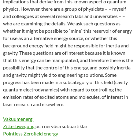
implications that derive from this known aspect o quantum
physics. However, there are a group of physicists – – myself
and colleagues at several research labs and universities – –
who are examining the details, We ask such questions as
whether it might be possible to ”mine” this reservoir of energy
for use as an alternative energy source, or whether this
background energy field might be responsible for inertia and
gravity. These questions are of interest because it is known
that this energy can be manipulated, and therefore there is the
possibility that the control of this energy, and possibly inertia
and gravity, might yield to engineering solutions. Some
progress has been made in a subcategory of this field (cavity
quantum electrodynamics) with regard to controlling the
emission rates of excited atoms and molecules, of interest in
laser research and elsewhere.
Vakuumenergi
Zitterbwegung
och nervösa subpartiklar
Pointless Zerofield energy