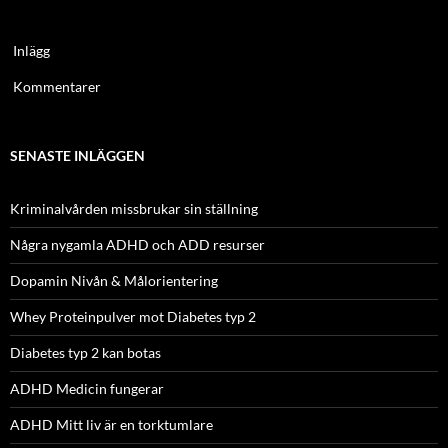
Inlägg
Kommentarer
SENASTE INLÄGGEN
Kriminalvården missbrukar sin ställning
Några nygamla ADHD och ADD resurser
Dopamin Nivån & Målorientering
Whey Proteinpulver mot Diabetes typ 2
Diabetes typ 2 kan botas
ADHD Medicin fungerar
ADHD Mitt liv är en torktumlare