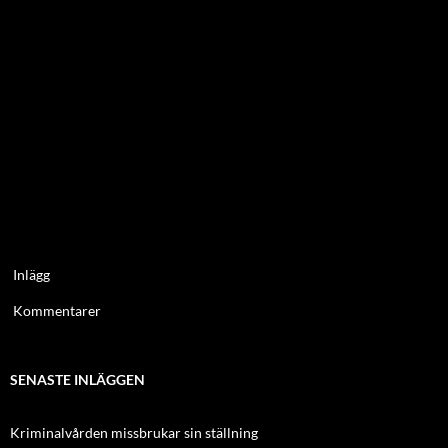
Inlägg
Kommentarer
SENASTE INLÄGGEN
Kriminalvården missbrukar sin ställning