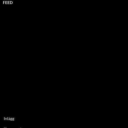
FEED
Inlägg