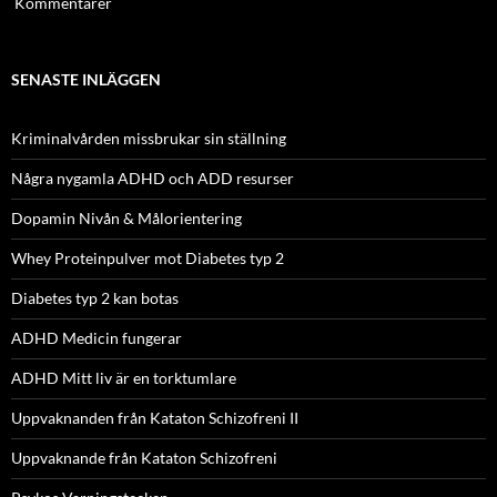
Kommentarer
SENASTE INLÄGGEN
Kriminalvården missbrukar sin ställning
Några nygamla ADHD och ADD resurser
Dopamin Nivån & Målorientering
Whey Proteinpulver mot Diabetes typ 2
Diabetes typ 2 kan botas
ADHD Medicin fungerar
ADHD Mitt liv är en torktumlare
Uppvaknanden från Kataton Schizofreni II
Uppvaknande från Kataton Schizofreni