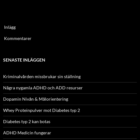
Inlägg
Kommentarer
SENASTE INLÄGGEN
Kriminalvården missbrukar sin ställning
Några nygamla ADHD och ADD resurser
Dopamin Nivån & Målorientering
Whey Proteinpulver mot Diabetes typ 2
Diabetes typ 2 kan botas
ADHD Medicin fungerar