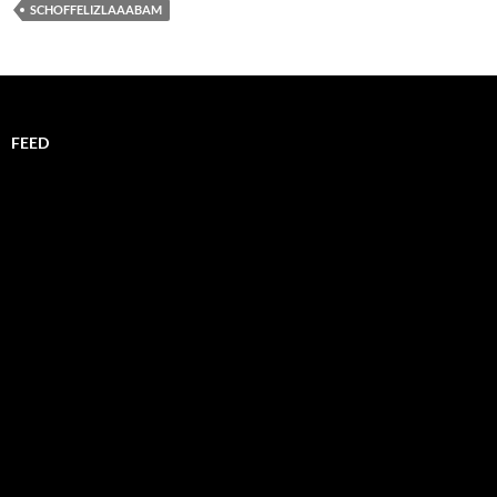
SCHOFFELIZLAAABAM
FEED