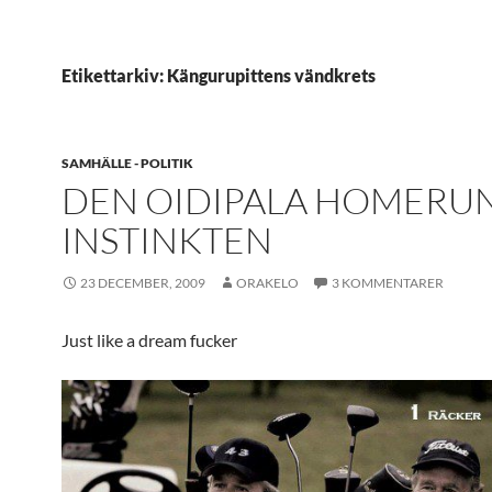
Etikettarkiv: Kängurupittens vändkrets
SAMHÄLLE - POLITIK
DEN OIDIPALA HOMERU
INSTINKTEN
23 DECEMBER, 2009
ORAKELO
3 KOMMENTARER
Just like a dream fucker