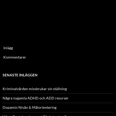
Inlägg
Kommentarer
SENASTE INLÄGGEN
Kriminalvården missbrukar sin ställning
Några nygamla ADHD och ADD resurser
Dopamin Nivån & Målorientering