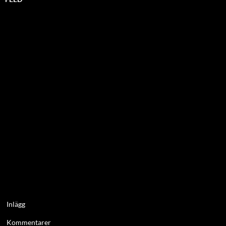
Inlägg
Kommentarer