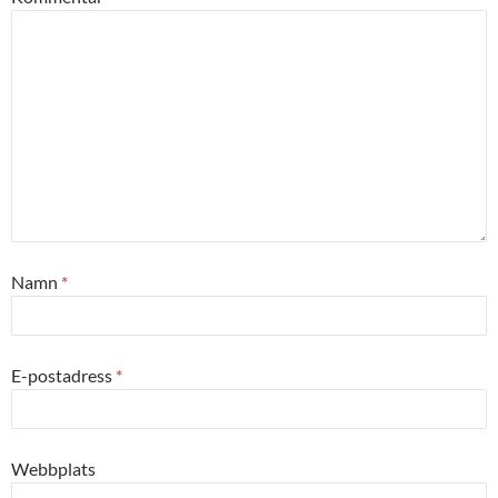
Namn
*
E-postadress
*
Webbplats