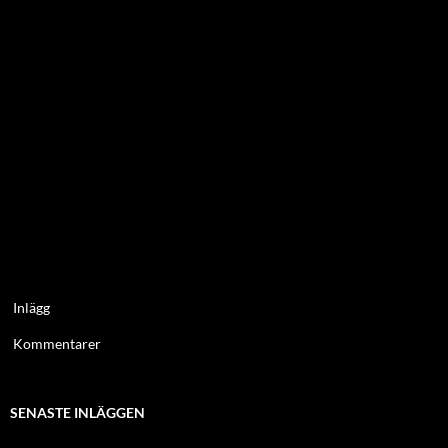
Inlägg
Kommentarer
SENASTE INLÄGGEN