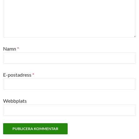
Namn
*
E-postadress
*
Webbplats