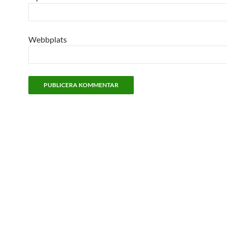
Webbplats