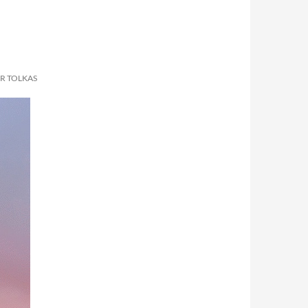
R TOLKAS