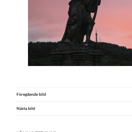
Föregående bild
Nästa bild