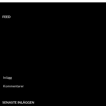
FEED
Inlägg
Kommentarer
SENASTE INLÄGGEN