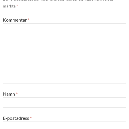
märkta
*
Kommentar
*
Namn
*
E-postadress
*