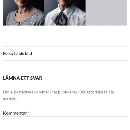
Föregående bild
LÄMNA ETT SVAR
Din e-postadress kommer inte publiceras.
Obligatoriska fält är
märkta
*
Kommentar
*