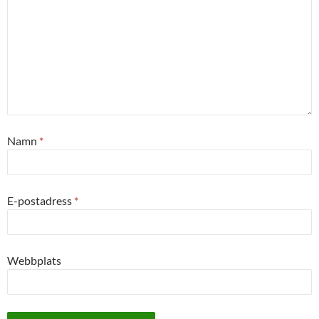
Namn
*
E-postadress
*
Webbplats