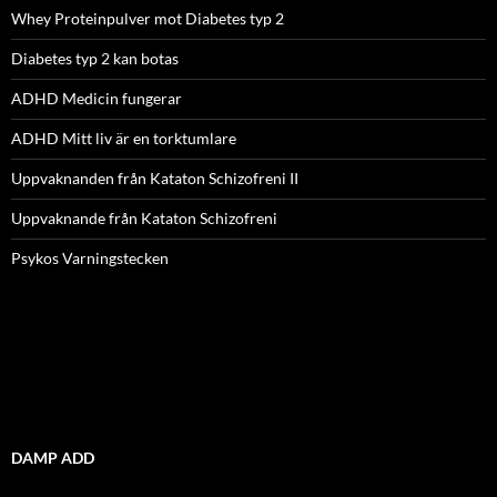
Whey Proteinpulver mot Diabetes typ 2
Diabetes typ 2 kan botas
ADHD Medicin fungerar
ADHD Mitt liv är en torktumlare
Uppvaknanden från Kataton Schizofreni II
Uppvaknande från Kataton Schizofreni
Psykos Varningstecken
DAMP ADD