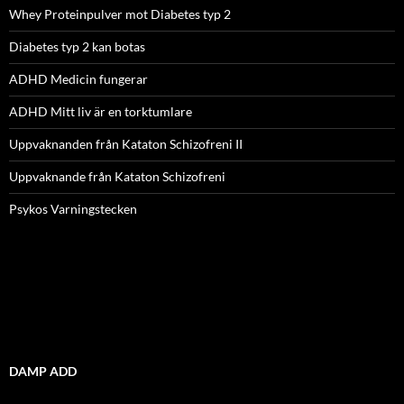
Whey Proteinpulver mot Diabetes typ 2
Diabetes typ 2 kan botas
ADHD Medicin fungerar
ADHD Mitt liv är en torktumlare
Uppvaknanden från Kataton Schizofreni II
Uppvaknande från Kataton Schizofreni
Psykos Varningstecken
DAMP ADD