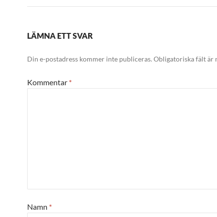
LÄMNA ETT SVAR
Din e-postadress kommer inte publiceras.
Obligatoriska fält är
Kommentar
*
Namn
*