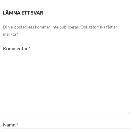
LÄMNA ETT SVAR
Din e-postadress kommer inte publiceras.
Obligatoriska fält är
märkta
*
Kommentar
*
Namn
*