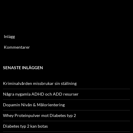
Inlägg
Kommentarer
SENASTE INLÄGGEN
Kriminalvården missbrukar sin ställning
Några nygamla ADHD och ADD resurser
Dopamin Nivån & Målorientering
Whey Proteinpulver mot Diabetes typ 2
Diabetes typ 2 kan botas