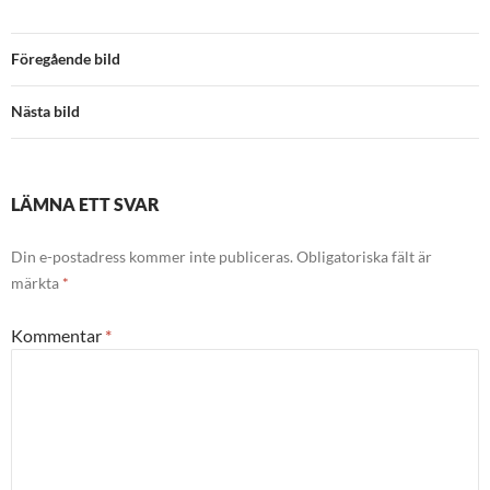
Föregående bild
Nästa bild
LÄMNA ETT SVAR
Din e-postadress kommer inte publiceras.
Obligatoriska fält är
märkta
*
Kommentar
*