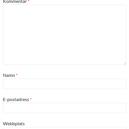
Kommentar
*
Namn
*
E-postadress
*
Webbplats