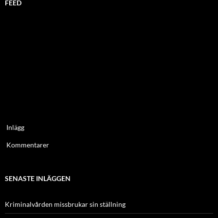
FEED
Inlägg
Kommentarer
SENASTE INLÄGGEN
Kriminalvården missbrukar sin ställning