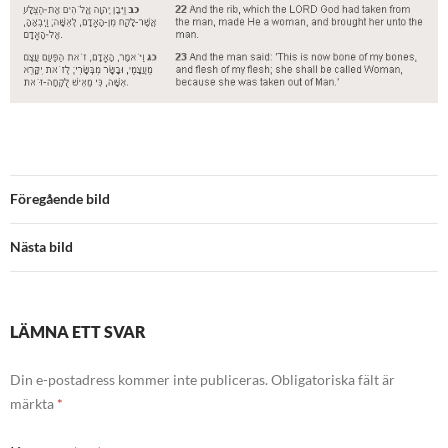
Föregående bild
Nästa bild
LÄMNA ETT SVAR
Din e-postadress kommer inte publiceras.
Obligatoriska fält är
märkta
*