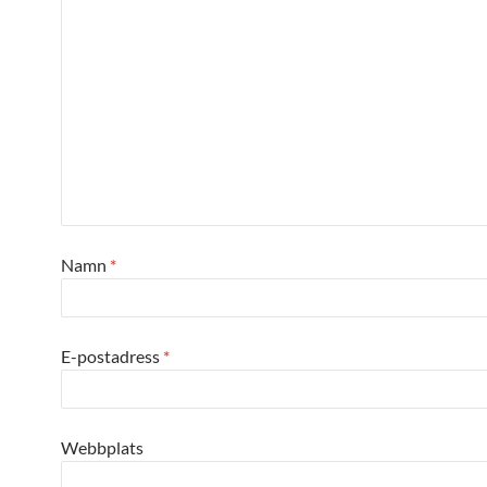
Namn
*
E-postadress
*
Webbplats