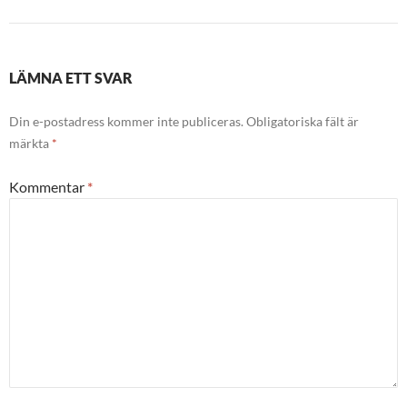
LÄMNA ETT SVAR
Din e-postadress kommer inte publiceras.
Obligatoriska fält är
märkta
*
Kommentar
*