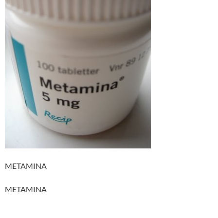
METAMINA
METAMINA