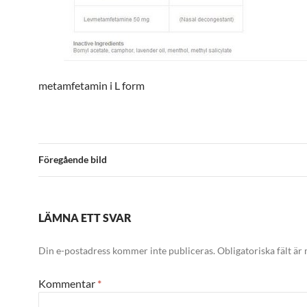
metamfetamin i L form
Föregående bild
LÄMNA ETT SVAR
Din e-postadress kommer inte publiceras.
Obligatoriska fält är
Kommentar
*