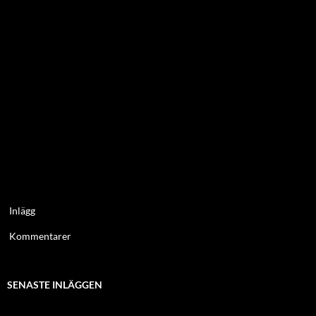
Inlägg
Kommentarer
SENASTE INLÄGGEN