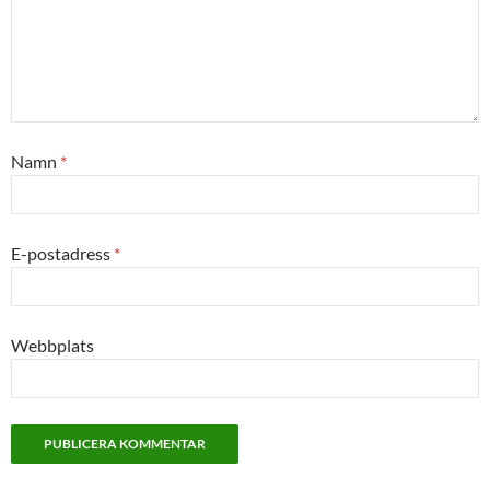
Namn
*
E-postadress
*
Webbplats