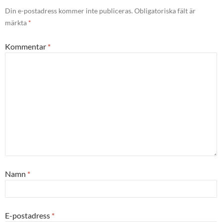
Din e-postadress kommer inte publiceras.
Obligatoriska fält är
märkta
*
Kommentar
*
Namn
*
E-postadress
*