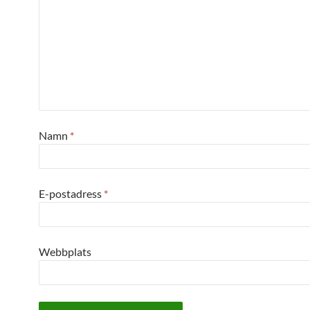
Namn
*
E-postadress
*
Webbplats