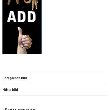
Föregående bild
Nästa bild