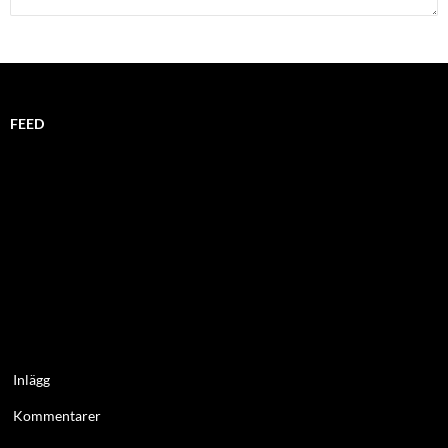
FEED
Inlägg
Kommentarer