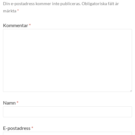
Din e-postadress kommer inte publiceras.
Obligatoriska fält är
märkta
*
Kommentar
*
Namn
*
E-postadress
*