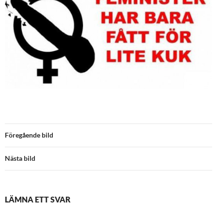
Föregående bild
Nästa bild
LÄMNA ETT SVAR