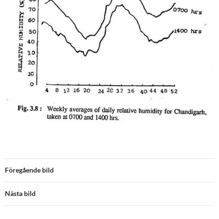
Föregående bild
Nästa bild