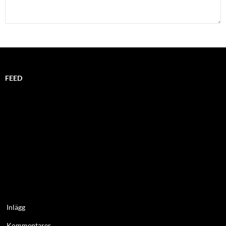
FEED
Inlägg
Kommentarer