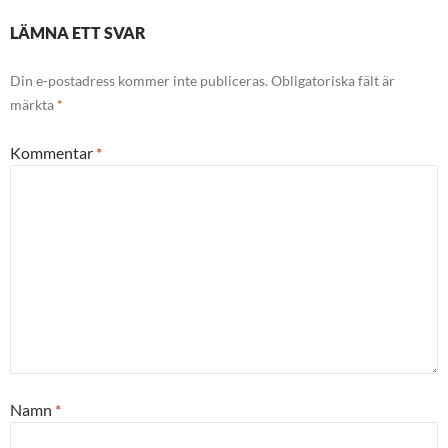
LÄMNA ETT SVAR
Din e-postadress kommer inte publiceras.
Obligatoriska fält är
märkta
*
Kommentar
*
Namn
*