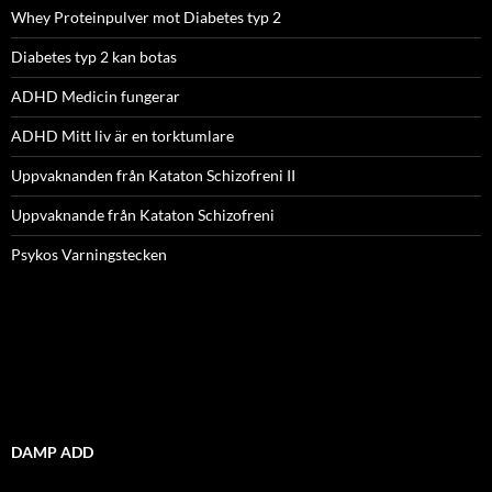
Whey Proteinpulver mot Diabetes typ 2
Diabetes typ 2 kan botas
ADHD Medicin fungerar
ADHD Mitt liv är en torktumlare
Uppvaknanden från Kataton Schizofreni II
Uppvaknande från Kataton Schizofreni
Psykos Varningstecken
DAMP ADD