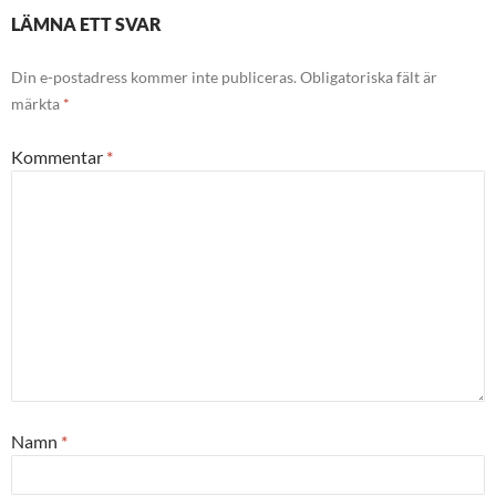
LÄMNA ETT SVAR
Din e-postadress kommer inte publiceras.
Obligatoriska fält är
märkta
*
Kommentar
*
Namn
*