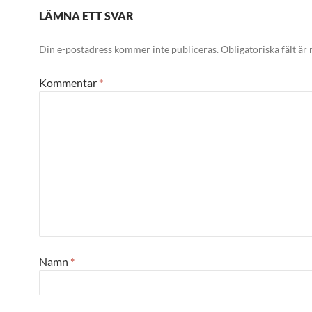
LÄMNA ETT SVAR
Din e-postadress kommer inte publiceras.
Obligatoriska fält är
Kommentar
*
Namn
*