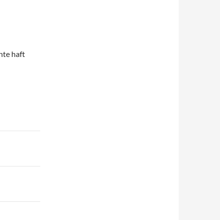
te haft