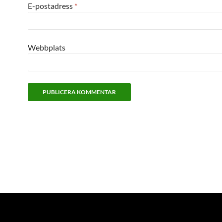
E-postadress
*
Webbplats