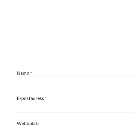
Namn
*
E-postadress
*
Webbplats