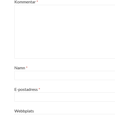
Kommentar
*
Namn
*
E-postadress
*
Webbplats