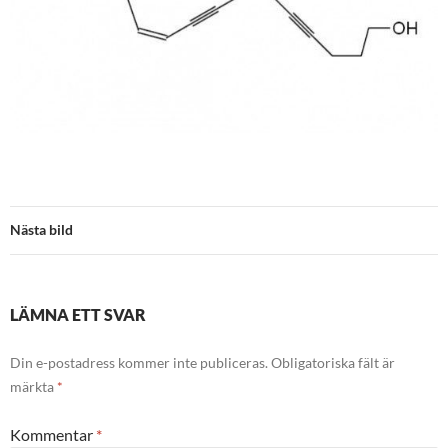
Nästa bild
LÄMNA ETT SVAR
Din e-postadress kommer inte publiceras.
Obligatoriska fält är
märkta
*
Kommentar
*