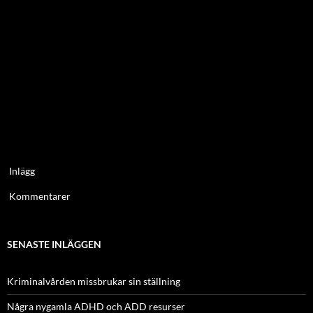
Inlägg
Kommentarer
SENASTE INLÄGGEN
Kriminalvården missbrukar sin ställning
Några nygamla ADHD och ADD resurser