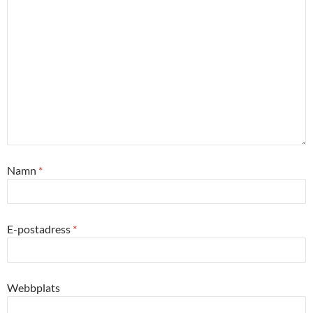
Namn
*
E-postadress
*
Webbplats