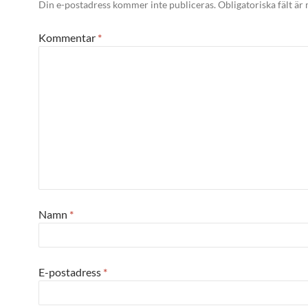
Din e-postadress kommer inte publiceras.
Obligatoriska fält är
Kommentar
*
Namn
*
E-postadress
*