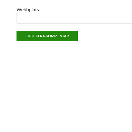
Webbplats