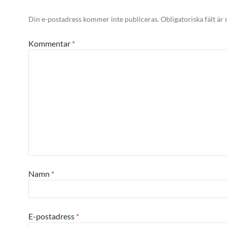
Din e-postadress kommer inte publiceras.
Obligatoriska fält är
Kommentar
*
Namn
*
E-postadress
*